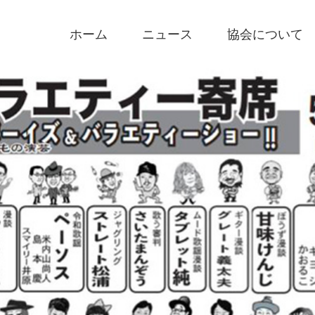
ホーム
ニュース
協会について