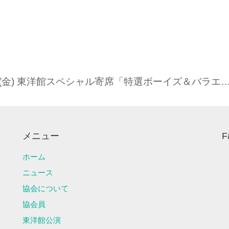
５月３０日(金) 東洋館スペシャル寄席「特選ボーイズ＆バラ
メニュー
F
ホーム
ニュース
協会について
協会員
東洋館公演