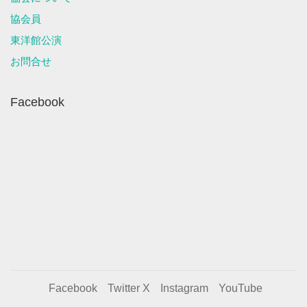
協会員
東洋館公演
お問合せ
Facebook
Facebook
Twitter X
Instagram
YouTube