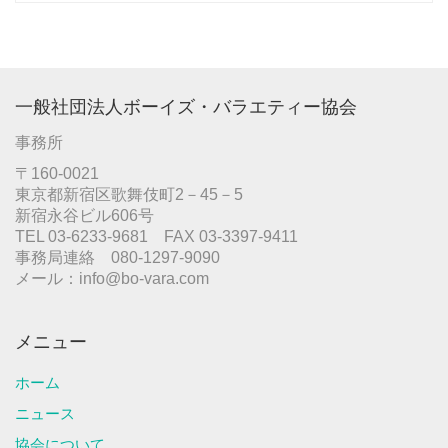
一般社団法人ボーイズ・バラエティー協会
事務所
〒160-0021
東京都新宿区歌舞伎町2－45－5
新宿永谷ビル606号
TEL 03-6233-9681 FAX 03-3397-9411
事務局連絡 080-1297-9090
メール：info@bo-vara.com
メニュー
ホーム
ニュース
協会について