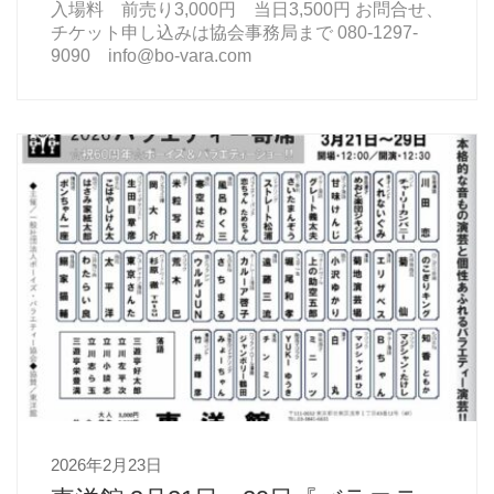
入場料 前売り3,000円 当日3,500円 お問合せ、
チケット申し込みは協会事務局まで 080-1297-
9090 info@bo-vara.com
2026年2月23日