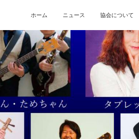
ホーム
ニュース
協会について