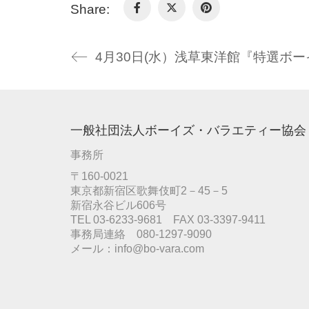
Share:
一般社団法人ボーイズ・バラエティー協会
事務所
〒160-0021
東京都新宿区歌舞伎町2－45－5
新宿永谷ビル606号
TEL 03-6233-9681 FAX 03-3397-9411
事務局連絡 080-1297-9090
メール：info@bo-vara.com