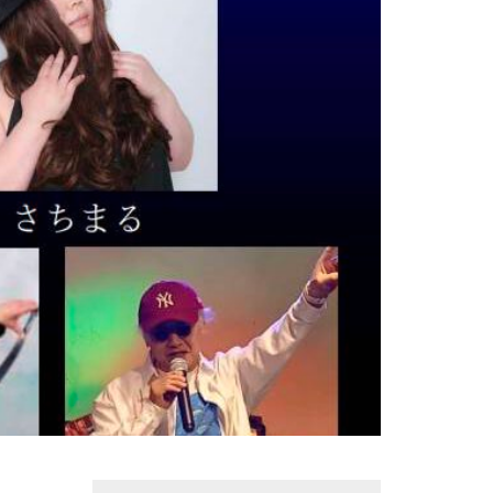
Search