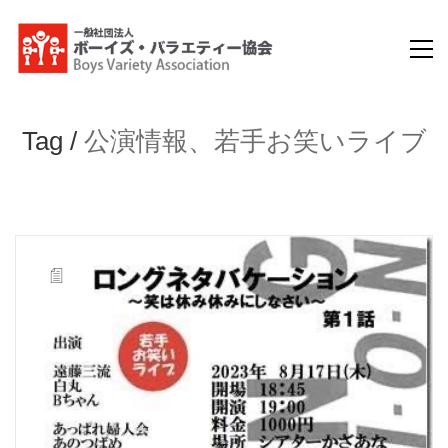
Tag /
公演情報、若手お笑いライブ