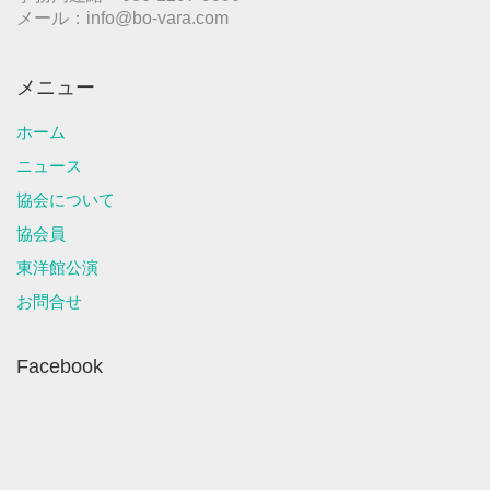
メール：info@bo-vara.com
メニュー
ホーム
ニュース
協会について
協会員
東洋館公演
お問合せ
Facebook