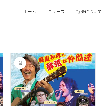
ホーム
ニュース
協会について