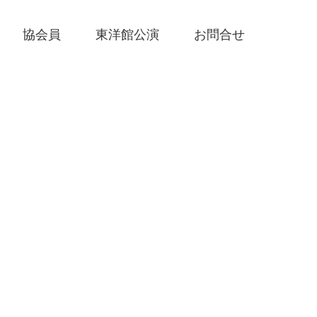
協会員
東洋館公演
お問合せ