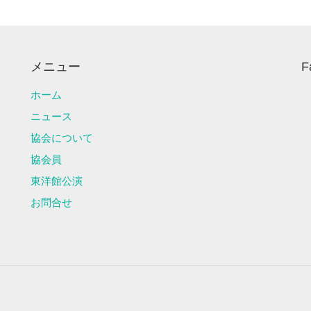
メニュー
F
ホーム
ニュース
協会について
協会員
東洋館公演
お問合せ