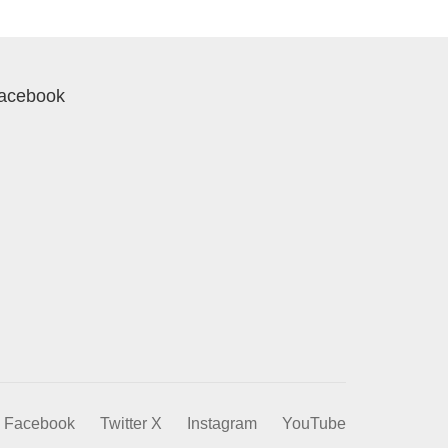
acebook
Facebook
Twitter X
Instagram
YouTube