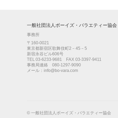
一般社団法人ボーイズ・バラエティー協会
事務所
〒160-0021
東京都新宿区歌舞伎町2－45－5
新宿永谷ビル606号
TEL 03-6233-9681 FAX 03-3397-9411
事務局連絡 080-1297-9090
メール：info@bo-vara.com
© 一般社団法人ボーイズ・バラエティー協会