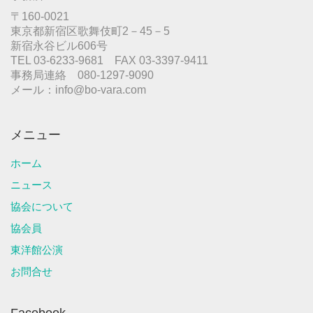
〒160-0021
東京都新宿区歌舞伎町2－45－5
新宿永谷ビル606号
TEL 03-6233-9681 FAX 03-3397-9411
事務局連絡 080-1297-9090
メール：info@bo-vara.com
メニュー
ホーム
ニュース
協会について
協会員
東洋館公演
お問合せ
Facebook