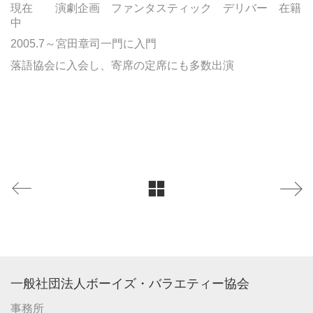
現在 演劇企画 ファンタスティック デリバー 在籍
中
2005.7～宮田章司一門に入門
落語協会に入会し、寄席の定席にも多数出演
一般社団法人ボーイズ・バラエティー協会
事務所