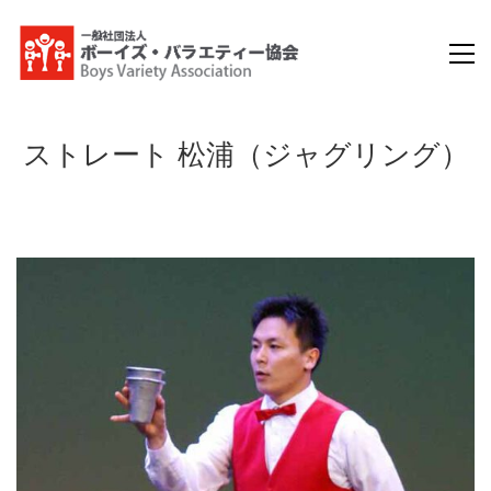
ストレート 松浦（ジャグリング）