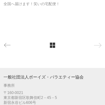
全国へ届けます！笑いの宅配便！
一般社団法人ボーイズ・バラエティー協会
事務所
〒160-0021
東京都新宿区歌舞伎町2－45－5
新宿永谷ビル606号