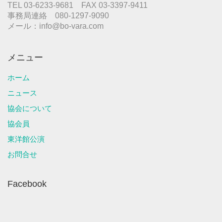
TEL 03-6233-9681 FAX 03-3397-9411
事務局連絡 080-1297-9090
メール：info@bo-vara.com
メニュー
ホーム
ニュース
協会について
協会員
東洋館公演
お問合せ
Facebook