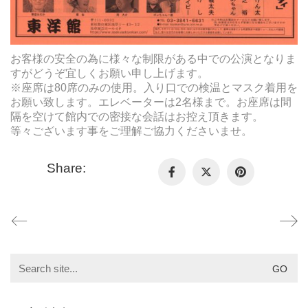
お客様の安全の為に様々な制限がある中での公演となりま
すがどうぞ宜しくお願い申し上げます。
※座席は80席のみの使用。入り口での検温とマスク着用を
お願い致します。エレベーターは2名様まで。お座席は間
隔を空けて館内での密接な会話はお控え頂きます。
等々ございます事をご理解ご協力くださいませ。
Share:
Search
for: