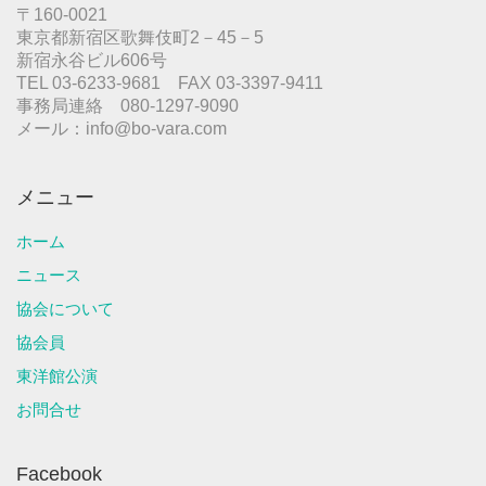
〒160-0021
東京都新宿区歌舞伎町2－45－5
新宿永谷ビル606号
TEL 03-6233-9681 FAX 03-3397-9411
事務局連絡 080-1297-9090
メール：info@bo-vara.com
メニュー
ホーム
ニュース
協会について
協会員
東洋館公演
お問合せ
Facebook