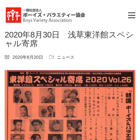
2020年8月30日 浅草東洋館スペシ
ャル寄席
2020年8月20日
ニュース