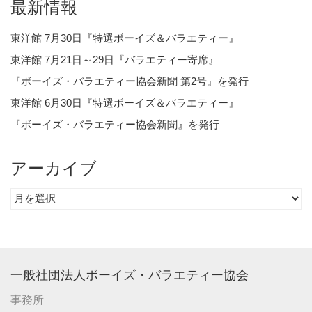
最新情報
東洋館 7月30日『特選ボーイズ＆バラエティー』
東洋館 7月21日～29日『バラエティー寄席』
『ボーイズ・バラエティー協会新聞 第2号』を発行
東洋館 6月30日『特選ボーイズ＆バラエティー』
『ボーイズ・バラエティー協会新聞』を発行
アーカイブ
ア
ー
カ
イ
ブ
一般社団法人ボーイズ・バラエティー協会
事務所