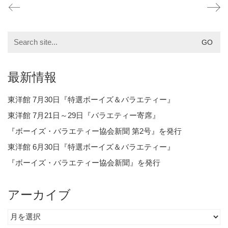
Search
for:
最新情報
東洋館 7月30日『特選ボーイズ＆バラエティー』
東洋館 7月21日～29日『バラエティー寄席』
『ボーイズ・バラエティー協会新聞 第2号』を発行
東洋館 6月30日『特選ボーイズ＆バラエティー』
『ボーイズ・バラエティー協会新聞』を発行
アーカイブ
ア
ー