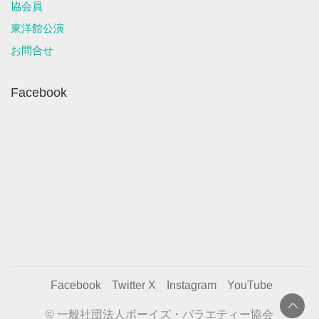
協会員
東洋館公演
お問合せ
Facebook
Facebook
Twitter X
Instagram
YouTube
© 一般社団法人ボーイズ・バラエティー協会