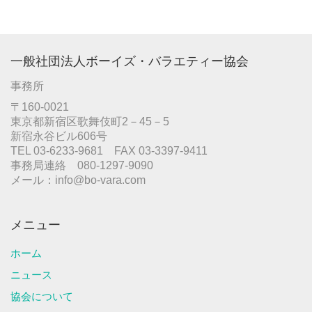
カ
イ
ブ
一般社団法人ボーイズ・バラエティー協会
事務所
〒160-0021
東京都新宿区歌舞伎町2－45－5
新宿永谷ビル606号
TEL 03-6233-9681 FAX 03-3397-9411
事務局連絡 080-1297-9090
メール：info@bo-vara.com
メニュー
ホーム
ニュース
協会について